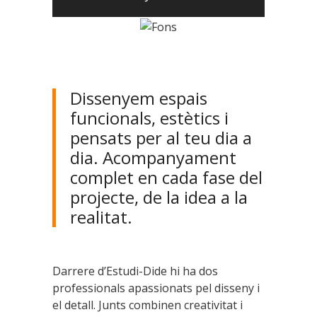
Dissenyem espais
funcionals, estètics i
pensats per al teu dia a
dia. Acompanyament
complet en cada fase del
projecte, de la idea a la
realitat.
Darrere d’Estudi-Dide hi ha dos
professionals apassionats pel disseny i
el detall. Junts combinen creativitat i