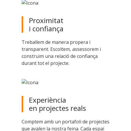
Proximitat
i confiança
Treballem de manera propera i
transparent. Escoltem, assessorem i
construïm una relació de confiança
durant tot el projecte.
Experiència
en projectes reals
Comptem amb un portafoli de projectes
que avalen la nostra feina. Cada espai