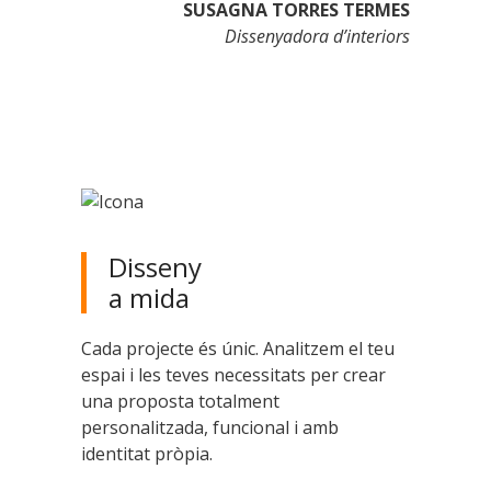
SUSAGNA TORRES TERMES
Dissenyadora d’interiors
Disseny
a mida
Cada projecte és únic. Analitzem el teu
espai i les teves necessitats per crear
una proposta totalment
personalitzada, funcional i amb
identitat pròpia.