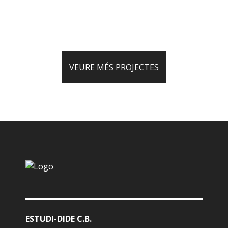
VEURE MÉS PROJECTES
ESTUDI-DIDE C.B.