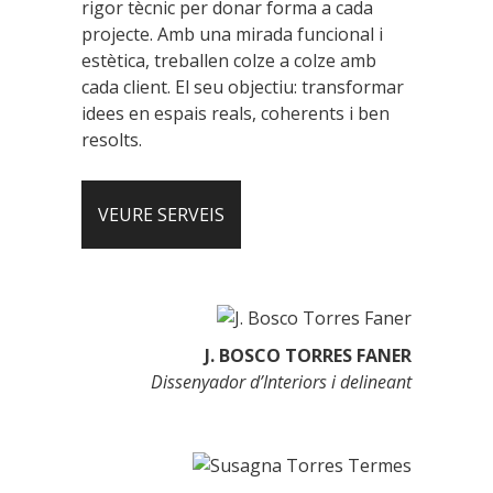
rigor tècnic per donar forma a cada
projecte. Amb una mirada funcional i
estètica, treballen colze a colze amb
cada client. El seu objectiu: transformar
idees en espais reals, coherents i ben
resolts.
VEURE SERVEIS
J. BOSCO TORRES FANER
Dissenyador d’Interiors i delineant