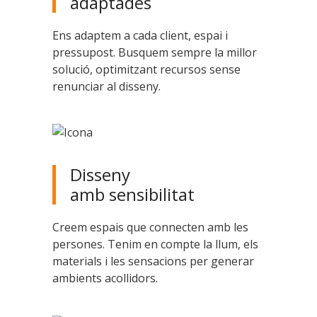
adaptades
Ens adaptem a cada client, espai i
pressupost. Busquem sempre la millor
solució, optimitzant recursos sense
renunciar al disseny.
Disseny
amb sensibilitat
Creem espais que connecten amb les
persones. Tenim en compte la llum, els
materials i les sensacions per generar
ambients acollidors.