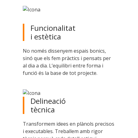
Funcionalitat
i estètica
No només dissenyem espais bonics,
sinó que els fem pràctics i pensats per
al dia a dia. L’equilibri entre forma i
funció és la base de tot projecte.
Delineació
tècnica
Transformem idees en plànols precisos
i executables. Treballem amb rigor