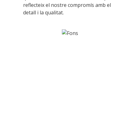
reflecteix el nostre compromís amb el
detall i la qualitat.