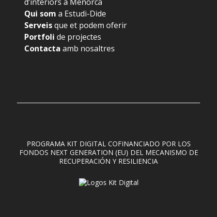
d’interiors a Menorca
Qui som
a Estudi-Dide
Serveis
que et podem oferir
Portfoli
de projectes
Contacta
amb nosaltres
PROGRAMA KIT DIGITAL COFINANCIADO POR LOS
FONDOS NEXT GENERATION (EU) DEL MECANISMO DE
RECUPERACIÓN Y RESILIENCIA