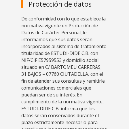
Protección de datos
De conformidad con lo que establece la
normativa vigente en Protección de
Datos de Carácter Personal, le
informamos que sus datos serán
incorporados al sistema de tratamiento
titularidad de ESTUDI-DIDE C.B. con
NIF/CIF E57959553 y domicilio social
situado en C/ BARTOMEU CARRERAS,
31 BAJOS – 07760 CIUTADELLA, con el
fin de atender sus consultas y remitirle
comunicaciones comerciales que
puedan ser de su interés. En
cumplimiento de la normativa vigente,
ESTUDI-DIDE C.B. informa que los
datos serán conservados durante el
plazo estrictamente necesario para