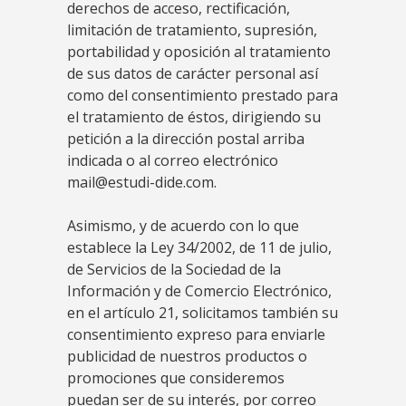
derechos de acceso, rectificación,
limitación de tratamiento, supresión,
portabilidad y oposición al tratamiento
de sus datos de carácter personal así
como del consentimiento prestado para
el tratamiento de éstos, dirigiendo su
petición a la dirección postal arriba
indicada o al correo electrónico
mail@estudi-dide.com.
Asimismo, y de acuerdo con lo que
establece la Ley 34/2002, de 11 de julio,
de Servicios de la Sociedad de la
Información y de Comercio Electrónico,
en el artículo 21, solicitamos también su
consentimiento expreso para enviarle
publicidad de nuestros productos o
promociones que consideremos
puedan ser de su interés, por correo