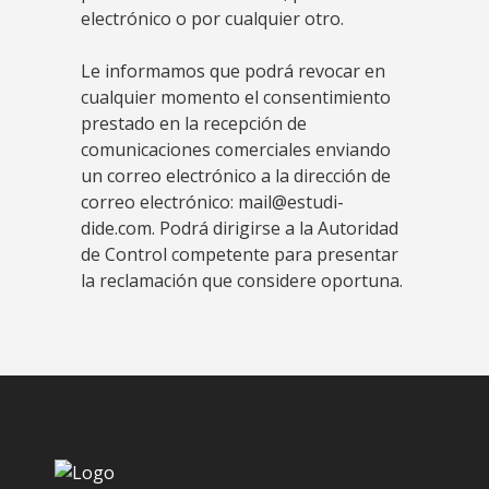
electrónico o por cualquier otro.
Le informamos que podrá revocar en
cualquier momento el consentimiento
prestado en la recepción de
comunicaciones comerciales enviando
un correo electrónico a la dirección de
correo electrónico: mail@estudi-
dide.com. Podrá dirigirse a la Autoridad
de Control competente para presentar
la reclamación que considere oportuna.