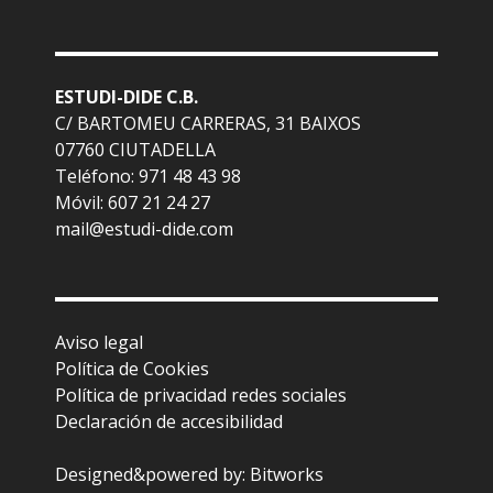
ESTUDI-DIDE C.B.
C/ BARTOMEU CARRERAS, 31 BAIXOS
07760 CIUTADELLA
Teléfono: 971 48 43 98
Móvil: 607 21 24 27
mail@estudi-dide.com
Aviso legal
Política de Cookies
Política de privacidad redes sociales
Declaración de accesibilidad
Designed&powered by:
Bitworks