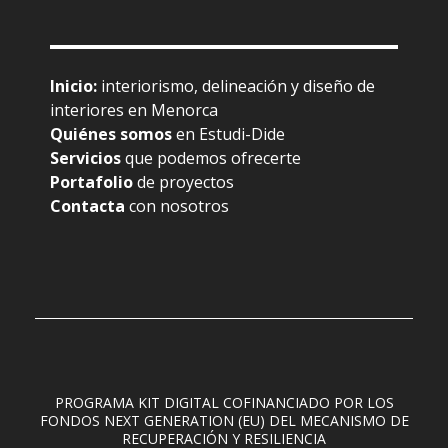
Inicio
:
interiorismo, delineación y diseño de
interiores en Menorca
Quiénes somos
en Estudi-Dide
Servicios
que podemos ofrecerte
Portafolio
de proyectos
Contacta
con nosotros
PROGRAMA KIT DIGITAL COFINANCIADO POR LOS
FONDOS NEXT GENERATION (EU) DEL MECANISMO DE
RECUPERACIÓN Y RESILIENCIA