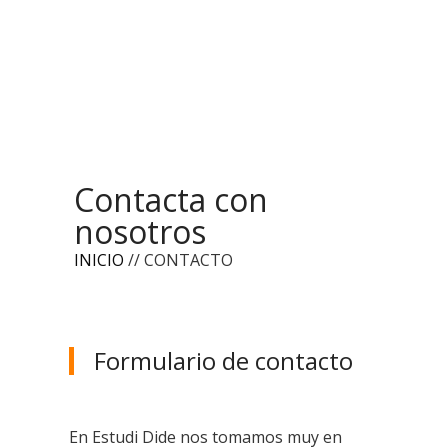
Contacta con
nosotros
INICIO
// CONTACTO
Formulario de contacto
En Estudi Dide nos tomamos muy en