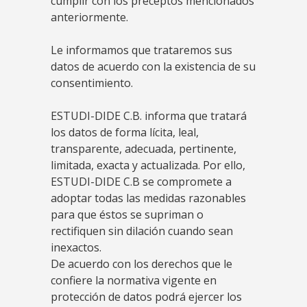
cumplir con los preceptos mencionados
anteriormente.
Le informamos que trataremos sus
datos de acuerdo con la existencia de su
consentimiento.
ESTUDI-DIDE C.B. informa que tratará
los datos de forma lícita, leal,
transparente, adecuada, pertinente,
limitada, exacta y actualizada. Por ello,
ESTUDI-DIDE C.B se compromete a
adoptar todas las medidas razonables
para que éstos se supriman o
rectifiquen sin dilación cuando sean
inexactos.
De acuerdo con los derechos que le
confiere la normativa vigente en
protección de datos podrá ejercer los