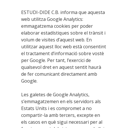
ESTUDI-DIDE C.B. informa que aquesta
web utilitza Google Analytics:
emmagatzema cookies per poder
elaborar estadístiques sobre el trànsit i
volum de visites d’aquest web. En
utilitzar aquest lloc web està consentint
el tractament d’informació sobre vostè
per Google. Per tant, l’exercici de
qualsevol dret en aquest sentit haurà
de fer comunicant directament amb
Google.
Les galetes de Google Analytics,
s’emmagatzemen en els servidors als
Estats Units i es compromet a no
compartir-la amb tercers, excepte en
els casos en què sigui necessari per al