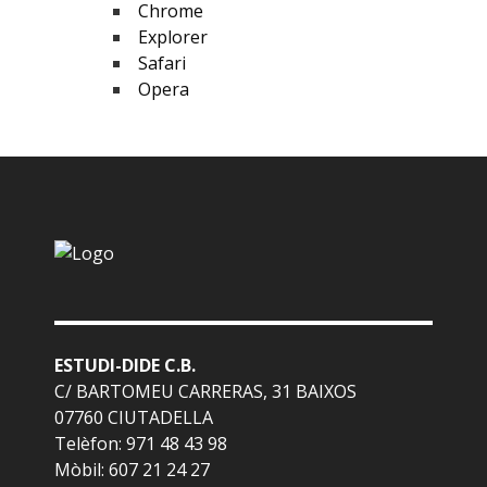
Chrome
Explorer
Safari
Opera
ESTUDI-DIDE C.B.
C/ BARTOMEU CARRERAS, 31 BAIXOS
07760 CIUTADELLA
Telèfon: 971 48 43 98
Mòbil: 607 21 24 27