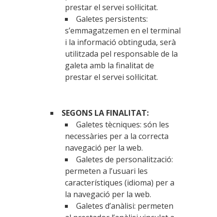
prestar el servei sol·licitat.
Galetes persistents:
s’emmagatzemen en el terminal
i la informació obtinguda, serà
utilitzada pel responsable de la
galeta amb la finalitat de
prestar el servei sol·licitat.
SEGONS LA FINALITAT:
Galetes tècniques: són les
necessàries per a la correcta
navegació per la web.
Galetes de personalització:
permeten a l’usuari les
característiques (idioma) per a
la navegació per la web.
Galetes d’anàlisi: permeten