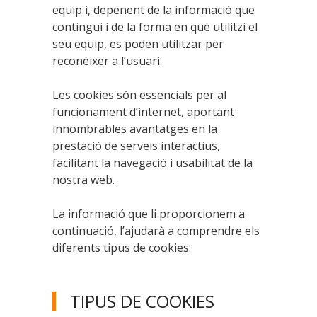
equip i, depenent de la informació que
contingui i de la forma en què utilitzi el
seu equip, es poden utilitzar per
reconèixer a l’usuari.
Les cookies són essencials per al
funcionament d’internet, aportant
innombrables avantatges en la
prestació de serveis interactius,
facilitant la navegació i usabilitat de la
nostra web.
La informació que li proporcionem a
continuació, l’ajudarà a comprendre els
diferents tipus de cookies:
TIPUS DE COOKIES