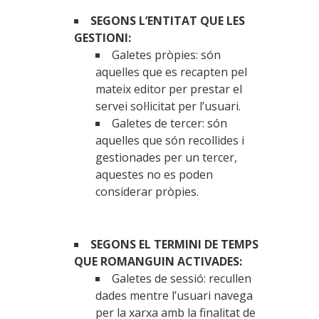
SEGONS L’ENTITAT QUE LES
GESTIONI:
Galetes pròpies: són
aquelles que es recapten pel
mateix editor per prestar el
servei sol·licitat per l’usuari.
Galetes de tercer: són
aquelles que són recollides i
gestionades per un tercer,
aquestes no es poden
considerar pròpies.
SEGONS EL TERMINI DE TEMPS
QUE ROMANGUIN ACTIVADES:
Galetes de sessió: recullen
dades mentre l’usuari navega
per la xarxa amb la finalitat de