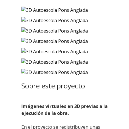
Sobre este proyecto
Imágenes virtuales en 3D previas a la
ejecución de la obra.
En el proyecto se redistribuyen unas