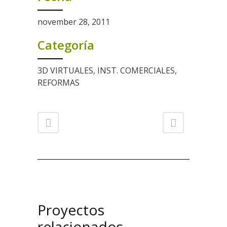
november 28, 2011
Categoría
3D VIRTUALES, INST. COMERCIALES,
REFORMAS
Proyectos
relacionados