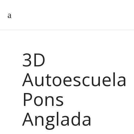
3D
Autoescuela
Pons
Anglada