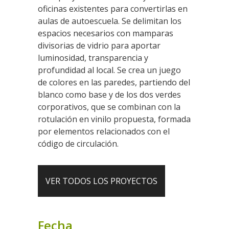
oficinas existentes para convertirlas en
aulas de autoescuela. Se delimitan los
espacios necesarios con mamparas
divisorias de vidrio para aportar
luminosidad, transparencia y
profundidad al local. Se crea un juego
de colores en las paredes, partiendo del
blanco como base y de los dos verdes
corporativos, que se combinan con la
rotulación en vinilo propuesta, formada
por elementos relacionados con el
código de circulación.
VER TODOS LOS PROYECTOS
Fecha