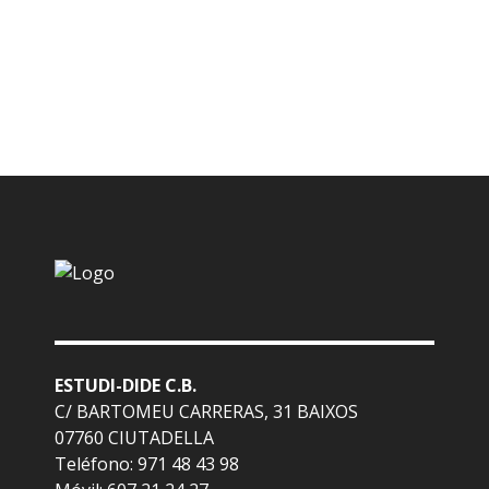
ESTUDI-DIDE C.B.
C/ BARTOMEU CARRERAS, 31 BAIXOS
07760 CIUTADELLA
Teléfono: 971 48 43 98