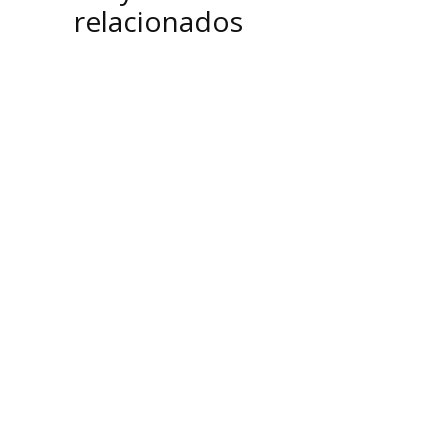
relacionados