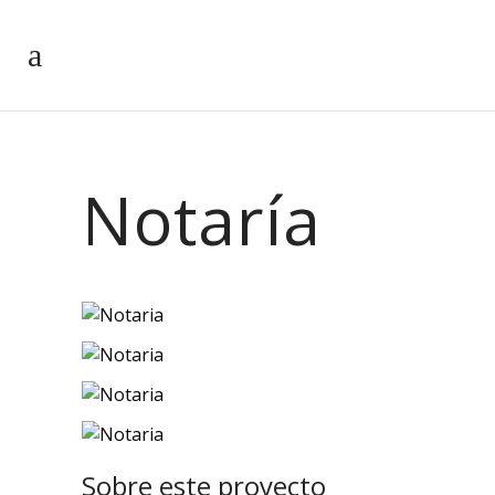
Notaría
Sobre este proyecto