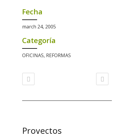
Fecha
march 24, 2005
Categoría
OFICINAS, REFORMAS
Proyectos