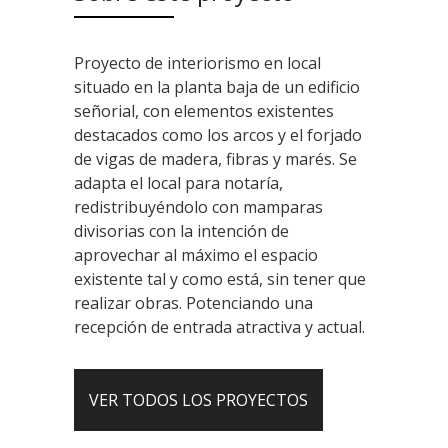
Proyecto de interiorismo en local
situado en la planta baja de un edificio
señorial, con elementos existentes
destacados como los arcos y el forjado
de vigas de madera, fibras y marés. Se
adapta el local para notaría,
redistribuyéndolo con mamparas
divisorias con la intención de
aprovechar al máximo el espacio
existente tal y como está, sin tener que
realizar obras. Potenciando una
recepción de entrada atractiva y actual.
VER TODOS LOS PROYECTOS