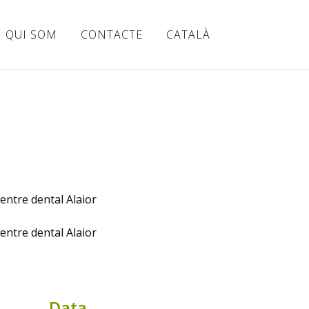
QUI SOM
CONTACTE
CATALÀ
Data