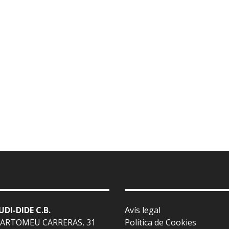
UDI-DIDE C.B.
Avís legal
BARTOMEU CARRERAS, 31
Política de Cookies