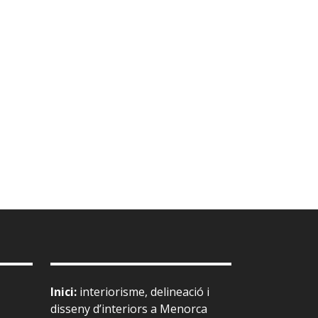
Inici
:
interiorisme, delineació i
disseny d’interiors a Menorca