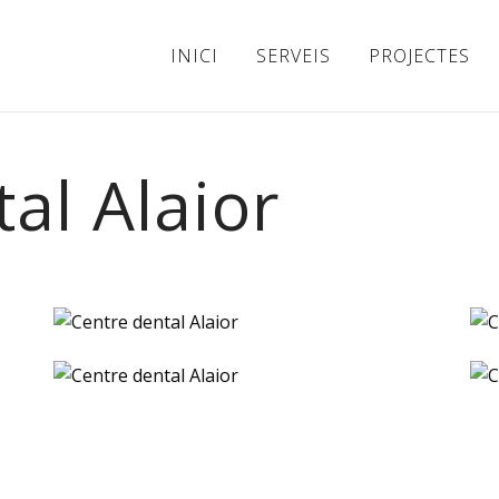
INICI
SERVEIS
PROJECTES
al Alaior