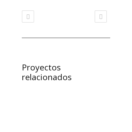
Proyectos
relacionados