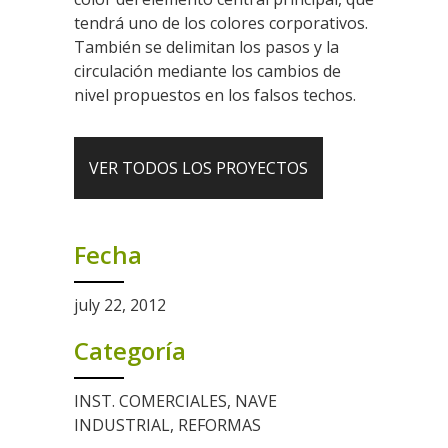
tendrá uno de los colores corporativos.
También se delimitan los pasos y la
circulación mediante los cambios de
nivel propuestos en los falsos techos.
VER TODOS LOS PROYECTOS
Fecha
july 22, 2012
Categoría
INST. COMERCIALES, NAVE
INDUSTRIAL, REFORMAS