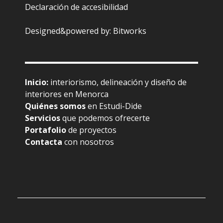
Declaración de accesibilidad
Designed&powered by:
Bitworks
Inicio
:
interiorismo, delineación y diseño de
interiores en Menorca
Quiénes somos
en Estudi-Dide
Servicios
que podemos ofrecerte
Portafolio
de proyectos
Contacta
con nosotros