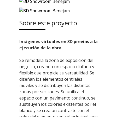
Sobre este proyecto
Imágenes virtuales en 3D previas a la
ejecución de la obra.
Se remodela la zona de exposición del
negocio, creando un espacio diáfano y
flexible que propicie su versatilidad. Se
diseñan los elementos centrales
móviles y se distribuyen las distintas
zonas por secciones. Se unifica el
espacio con un pavimento continuo, se
sustituyen los colores existentes por el
blanco y se crea un contraste con el
color del elemento central principal, que