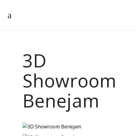
3D
Showroom
Benejam