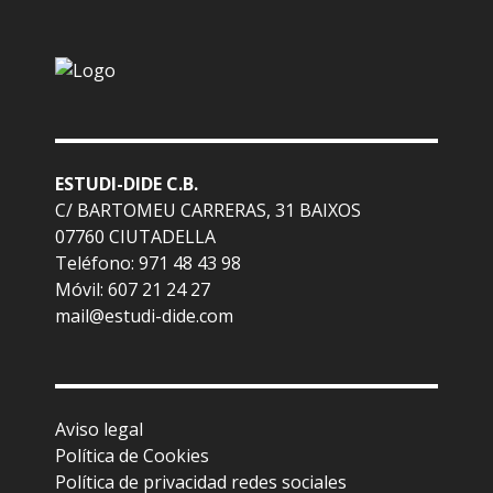
ESTUDI-DIDE C.B.
C/ BARTOMEU CARRERAS, 31 BAIXOS
07760 CIUTADELLA
Teléfono: 971 48 43 98
Móvil: 607 21 24 27
mail@estudi-dide.com
Aviso legal
Política de Cookies
Política de privacidad redes sociales