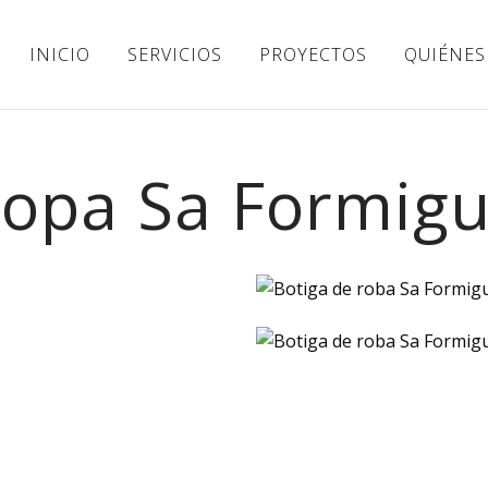
INICIO
SERVICIOS
PROYECTOS
QUIÉNES
ropa Sa Formig