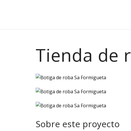
Tienda de 
Sobre este proyecto