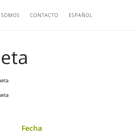
 SOMOS
CONTACTO
ESPAÑOL
ueta
Fecha