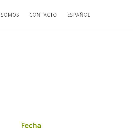
 SOMOS
CONTACTO
ESPAÑOL
Fecha