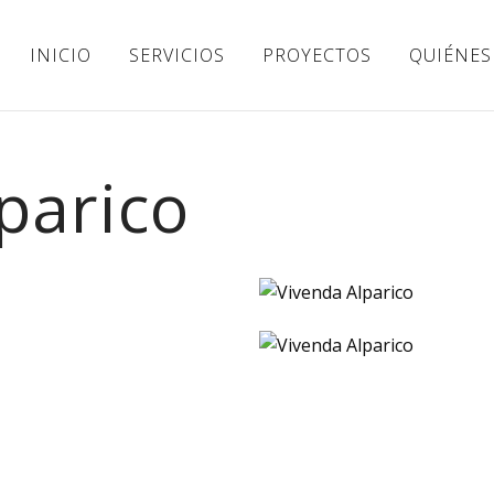
INICIO
SERVICIOS
PROYECTOS
QUIÉNES
parico