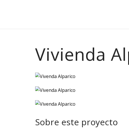
Vivienda Al
Sobre este proyecto