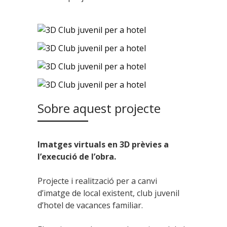
Sobre aquest projecte
Imatges virtuals en 3D prèvies a
l’execució de l’obra.
Projecte i realització per a canvi
d’imatge de local existent, club juvenil
d’hotel de vacances familiar.