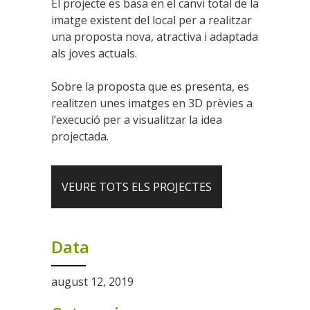
El projecte es basa en el canvi total de la
imatge existent del local per a realitzar
una proposta nova, atractiva i adaptada
als joves actuals.
Sobre la proposta que es presenta, es
realitzen unes imatges en 3D prèvies a
l’execució per a visualitzar la idea
projectada.
VEURE TOTS ELS PROJECTES
Data
august 12, 2019