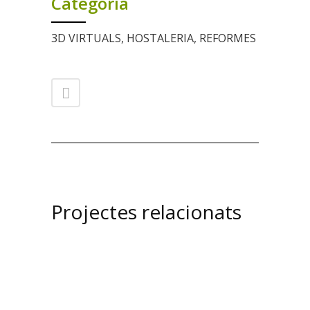
Categoria
3D VIRTUALS, HOSTALERIA, REFORMES
Projectes relacionats
view