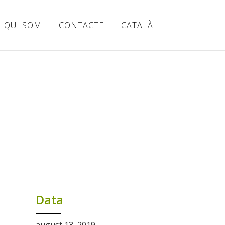
QUI SOM
CONTACTE
CATALÀ
Data