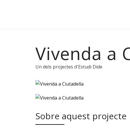
Vivenda a C
Un dels projectes d'Estudi Dide
Sobre aquest projecte