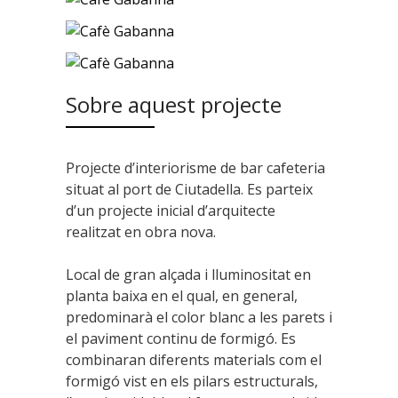
Sobre aquest projecte
Projecte d’interiorisme de bar cafeteria
situat al port de Ciutadella. Es parteix
d’un projecte inicial d’arquitecte
realitzat en obra nova.
Local de gran alçada i lluminositat en
planta baixa en el qual, en general,
predominarà el color blanc a les parets i
el paviment continu de formigó. Es
combinaran diferents materials com el
formigó vist en els pilars estructurals,