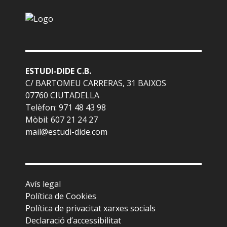
ESTUDI-DIDE C.B.
C/ BARTOMEU CARRERAS, 31 BAIXOS
07760 CIUTADELLA
Telèfon: 971 48 43 98
Mòbil: 607 21 24 27
mail@estudi-dide.com
Avís legal
Política de Cookies
Política de privacitat xarxes socials
Declaració d’accessibilitat