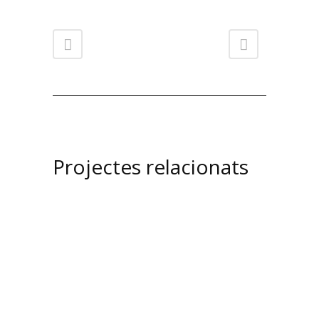
Projectes relacionats