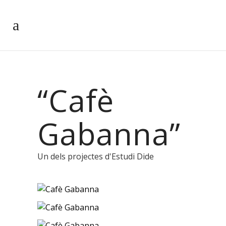
“Cafè
Gabanna”
Un dels projectes d'Estudi Dide