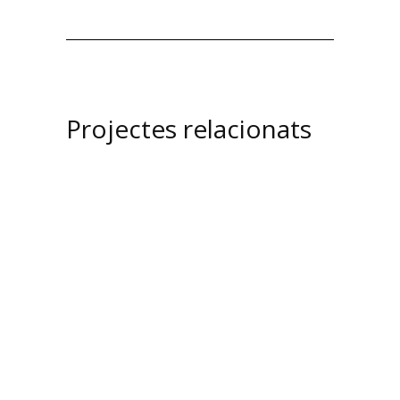
Projectes relacionats