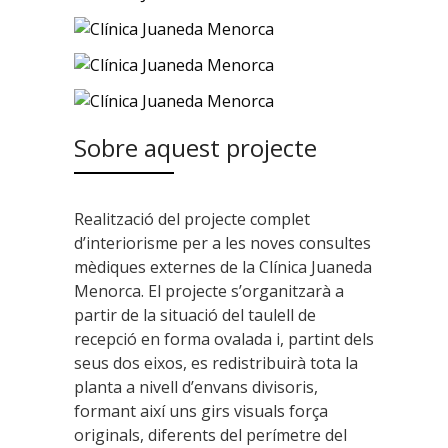
Sobre aquest projecte
Realització del projecte complet
d’interiorisme per a les noves consultes
mèdiques externes de la Clínica Juaneda
Menorca. El projecte s’organitzarà a
partir de la situació del taulell de
recepció en forma ovalada i, partint dels
seus dos eixos, es redistribuirà tota la
planta a nivell d’envans divisoris,
formant així uns girs visuals força
originals, diferents del perímetre del