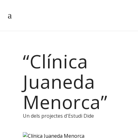
“Clínica
Juaneda
Menorca”
Un dels projectes d'Estudi Dide