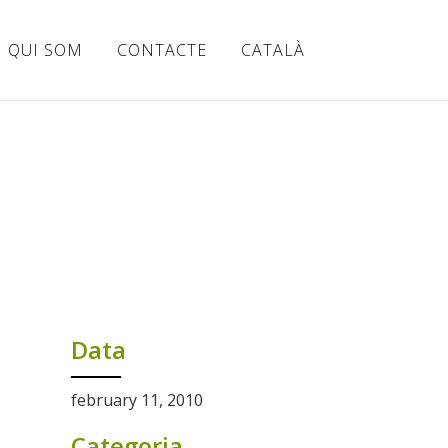
QUI SOM
CONTACTE
CATALÀ
Data
february 11, 2010
Categoria