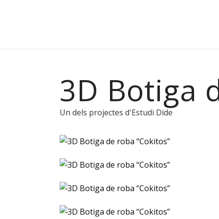
3D Botiga d
Un dels projectes d'Estudi Dide