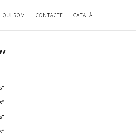
QUI SOM
CONTACTE
CATALÀ
”