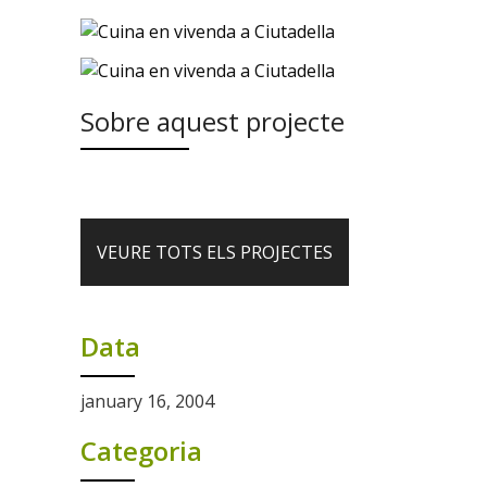
Sobre aquest projecte
VEURE TOTS ELS PROJECTES
Data
january 16, 2004
Categoria