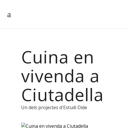
Cuina en
vivenda a
Ciutadella
Un dels projectes d'Estudi Dide