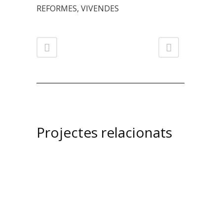
REFORMES, VIVENDES
Projectes relacionats