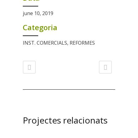
june 10, 2019
Categoria
INST. COMERCIALS, REFORMES
Projectes relacionats