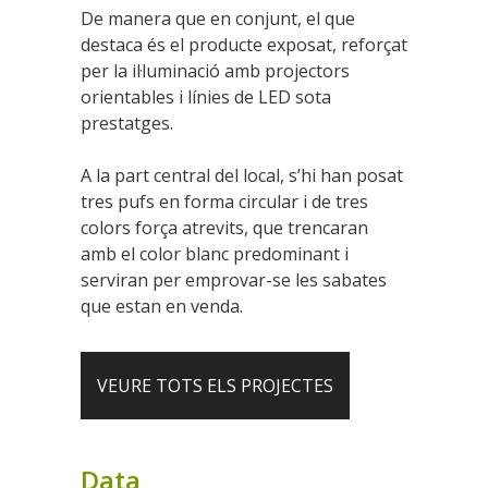
De manera que en conjunt, el que
destaca és el producte exposat, reforçat
per la il·luminació amb projectors
orientables i línies de LED sota
prestatges.
A la part central del local, s’hi han posat
tres pufs en forma circular i de tres
colors força atrevits, que trencaran
amb el color blanc predominant i
serviran per emprovar-se les sabates
que estan en venda.
VEURE TOTS ELS PROJECTES
Data