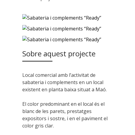
Sobre aquest projecte
Local comercial amb l’activitat de
sabateria i complements en un local
existent en planta baixa situat a Maó.
El color predominant en el local és el
blanc de les parets, prestatges
expositors i sostre, i en el paviment el
color gris clar.