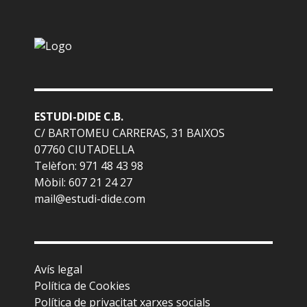
ESTUDI-DIDE C.B.
C/ BARTOMEU CARRERAS, 31 BAIXOS
07760 CIUTADELLA
Telèfon: 971 48 43 98
Mòbil: 607 21 24 27
mail@estudi-dide.com
Avís legal
Política de Cookies
Política de privacitat xarxes socials