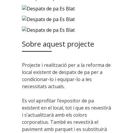
Sobre aquest projecte
Projecte i realització per a la reforma de
local existent de despatx de pa per a
condicionar-lo i equipar-lo a les
necessitats actuals.
Es vol aprofitar l’expositor de pa
existent en el local, tot i que es revestirà
i s’actualitzarà amb els colors
corporatius. També es revestirà el
paviment amb parquet i es substituirà