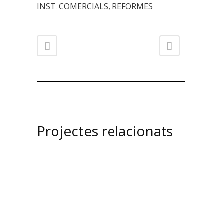
INST. COMERCIALS, REFORMES
Projectes relacionats