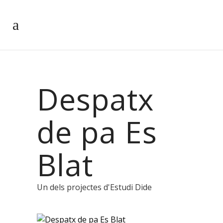
Despatx
de pa Es
Blat
Un dels projectes d'Estudi Dide